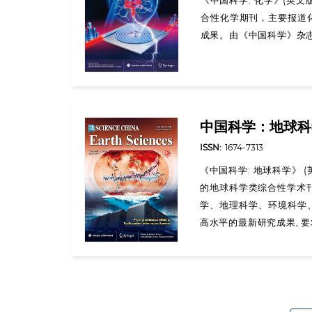
合性化学期刊，主要报道
成果。由《中国科学》杂
中国科学：地球科
ISSN:
1674-7313
《中国科学: 地球科学》
的地球科学类综合性学术刊
学、地理科学、环境科学
高水平的最新研究成果, 