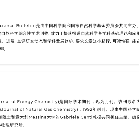
 Science Bulletin)是由中国科学院和国家自然科学基金委员会共同主办
自然科学综合性学术刊物, 致力于快速报道自然科学各学科基础理论和应
进展, 点评研究动态和学科发展趋势. 要求文章短小精悍, 可读性强, 能
响.
rnal of Energy Chemistry)是国际学术期刊，现为月刊。该刊原名
rnal of Natural Gas Chemistry)，1992年创刊。现由中国科学
士和意大利Messina大学的Gabriele Centi教授共同担任主编。编
学物理研究所。