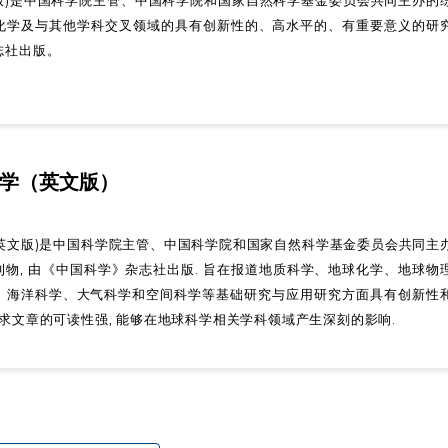
化学及与其他学科交叉领域的具有创新性的、高水平的、有重要意义的研
志社出版。
学（英文版）
 (英文版)是中国科学院主管、中国科学院和国家自然科学基金委员会共同主
物, 由《中国科学》杂志社出版. 旨在报道地质科学、地球化学、地球物
、海洋科学、大气科学和空间科学等基础研究与应用研究方面具有创新性
要求文章的可读性强, 能够在地球科学相关学科领域产生深刻的影响.