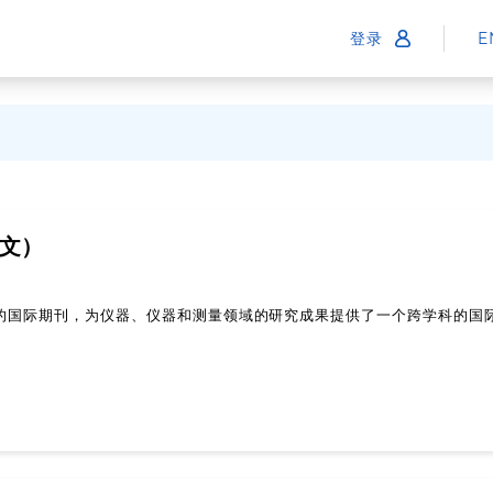
登录
E
文）
的国际期刊，为仪器、仪器和测量领域的研究成果提供了一个跨学科的国