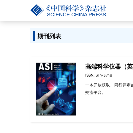
期刊列表
高端科学仪器（英
ISSN:
3117-3748
一本开放获取、同行评审
交流平台。