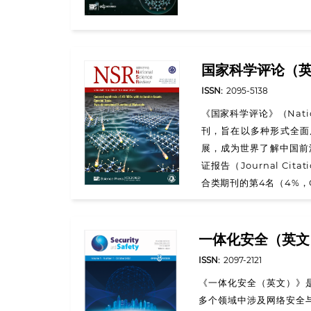
国家科学评论（
ISSN:
2095-5138
《国家科学评论》（Natio
刊，旨在以多种形式全面
展，成为世界了解中国前
证报告（Journal Cit
合类期刊的第4名（4%，
一体化安全（英文
ISSN:
2097-2121
《一体化安全（英文）》
多个领域中涉及网络安全